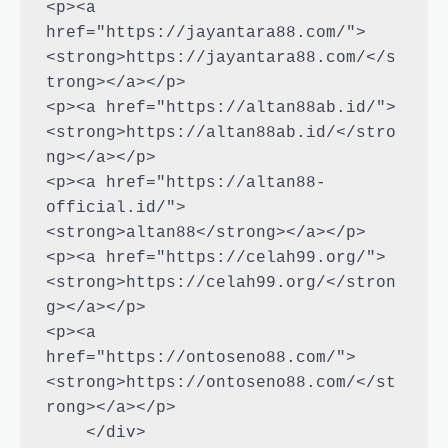
<p><a 
href="https://jayantara88.com/">
<strong>https://jayantara88.com/</s
trong></a></p>

<p><a href="https://altan88ab.id/">
<strong>https://altan88ab.id/</stro
ng></a></p>

<p><a href="https://altan88-
official.id/">
<strong>altan88</strong></a></p>

<p><a href="https://celah99.org/">
<strong>https://celah99.org/</stron
g></a></p>

<p><a 
href="https://ontoseno88.com/">
<strong>https://ontoseno88.com/</st
rong></a></p>

    </div>