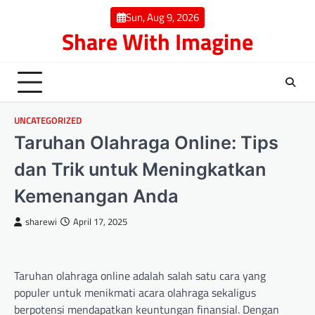
Skip
Sun, Aug 9, 2026
to
Share With Imagine
content
UNCATEGORIZED
Taruhan Olahraga Online: Tips
dan Trik untuk Meningkatkan
Kemenangan Anda
sharewi
April 17, 2025
Taruhan olahraga online adalah salah satu cara yang
populer untuk menikmati acara olahraga sekaligus
berpotensi mendapatkan keuntungan finansial. Dengan