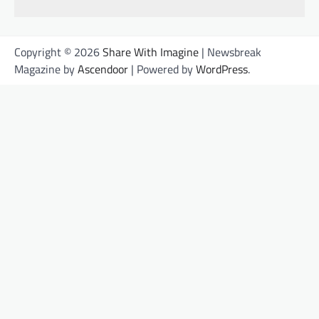
Copyright © 2026
Share With Imagine
| Newsbreak
Magazine by
Ascendoor
| Powered by
WordPress
.