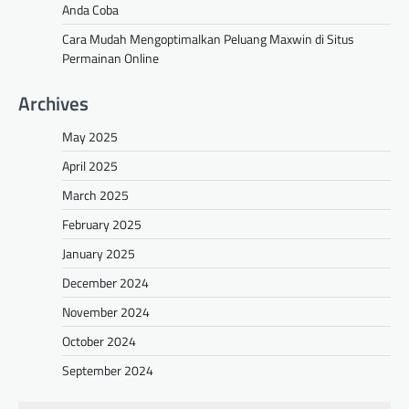
Anda Coba
Cara Mudah Mengoptimalkan Peluang Maxwin di Situs
Permainan Online
Archives
May 2025
April 2025
March 2025
February 2025
January 2025
December 2024
November 2024
October 2024
September 2024