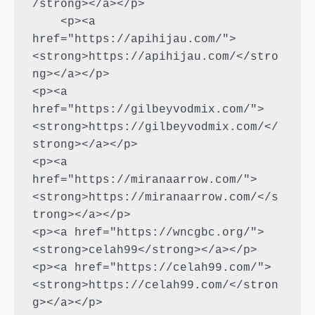
/strong></a></p>

    <p><a 
href="https://apihijau.com/">
<strong>https://apihijau.com/</stro
ng></a></p>

<p><a 
href="https://gilbeyvodmix.com/">
<strong>https://gilbeyvodmix.com/</
strong></a></p>

<p><a 
href="https://miranaarrow.com/">
<strong>https://miranaarrow.com/</s
trong></a></p>

<p><a href="https://wncgbc.org/">
<strong>celah99</strong></a></p>

<p><a href="https://celah99.com/">
<strong>https://celah99.com/</stron
g></a></p>
