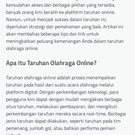
kemudahan akses dan berbagai pilihan yang tersedia,
banyak orang kini beralih ke platform taruhan online.
Namun, untuk menjadi sukses dalam taruhan ini,
diperlukan strategi dan pemahaman yang baik. Artikel ini
akan membahas beberapa tips dan trik untuk
meningkatkan peluang kemenangan Anda dalam taruhan
olahraga online.
Apa Itu Taruhan Olahraga Online?
Taruhan olahraga online adalah proses menempatkan
taruhan pada hasil dari suatu acara olahraga melalui
platform digital. Dengan perkembangan teknologi, para
pengguna kini dapat dengan mudah mengakses berbagai
situs taruhan, melakukan pembayaran, dan mengikuti
perkembangan taruhan mereka secara real-time. Berbagai
jenis taruhan dapat dilakukan, seperti taruhan pada tim
pemenang, jumlah gol, atau bahkan performa pemain