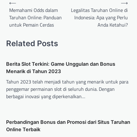
Post
⟵
⟶
navigation
Memahami Odds dalam
Legalitas Taruhan Online di
Taruhan Online: Panduan
Indonesia: Apa yang Perlu
untuk Pemain Cerdas
Anda Ketahui?
Related Posts
Berita Slot Terkini: Game Unggulan dan Bonus
Menarik di Tahun 2023
Tahun 2023 telah menjadi tahun yang menarik untuk para
penggemar permainan slot di seluruh dunia. Dengan
berbagai inovasi yang diperkenalkan…
Perbandingan Bonus dan Promosi dari Situs Taruhan
Online Terbaik