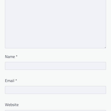
Name
*
Email
*
Website