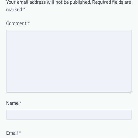
Your email address will not be published.
Required fields are
marked
*
Comment
*
Name
*
Email
*