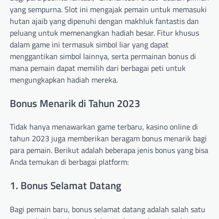
yang sempurna. Slot ini mengajak pemain untuk memasuki
hutan ajaib yang dipenuhi dengan makhluk fantastis dan
peluang untuk memenangkan hadiah besar. Fitur khusus
dalam game ini termasuk simbol liar yang dapat
menggantikan simbol lainnya, serta permainan bonus di
mana pemain dapat memilih dari berbagai peti untuk
mengungkapkan hadiah mereka.
Bonus Menarik di Tahun 2023
Tidak hanya menawarkan game terbaru, kasino online di
tahun 2023 juga memberikan beragam bonus menarik bagi
para pemain. Berikut adalah beberapa jenis bonus yang bisa
Anda temukan di berbagai platform:
1. Bonus Selamat Datang
Bagi pemain baru, bonus selamat datang adalah salah satu