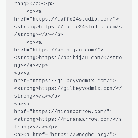
rong></a></p>

    <p><a 
href="https://caffe24studio.com/">
<strong>https://caffe24studio.com/<
/strong></a></p>

    <p><a 
href="https://apihijau.com/">
<strong>https://apihijau.com/</stro
ng></a></p>

<p><a 
href="https://gilbeyvodmix.com/">
<strong>https://gilbeyvodmix.com/</
strong></a></p>

<p><a 
href="https://miranaarrow.com/">
<strong>https://miranaarrow.com/</s
trong></a></p>

<p><a href="https://wncgbc.org/">