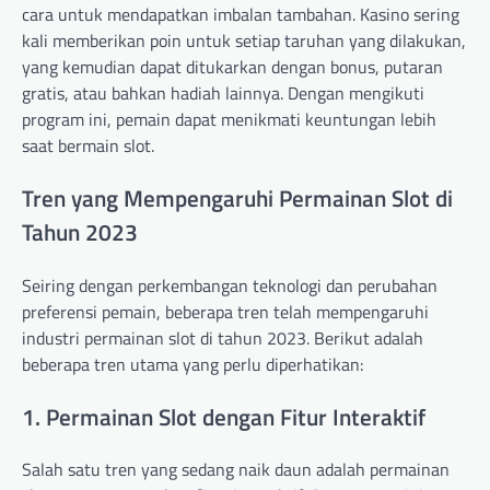
cara untuk mendapatkan imbalan tambahan. Kasino sering
kali memberikan poin untuk setiap taruhan yang dilakukan,
yang kemudian dapat ditukarkan dengan bonus, putaran
gratis, atau bahkan hadiah lainnya. Dengan mengikuti
program ini, pemain dapat menikmati keuntungan lebih
saat bermain slot.
Tren yang Mempengaruhi Permainan Slot di
Tahun 2023
Seiring dengan perkembangan teknologi dan perubahan
preferensi pemain, beberapa tren telah mempengaruhi
industri permainan slot di tahun 2023. Berikut adalah
beberapa tren utama yang perlu diperhatikan:
1. Permainan Slot dengan Fitur Interaktif
Salah satu tren yang sedang naik daun adalah permainan