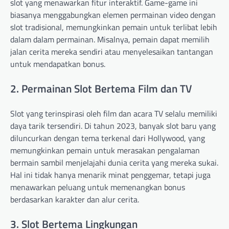
slot yang menawarkan fitur interaktif. Game-game ini
biasanya menggabungkan elemen permainan video dengan
slot tradisional, memungkinkan pemain untuk terlibat lebih
dalam dalam permainan. Misalnya, pemain dapat memilih
jalan cerita mereka sendiri atau menyelesaikan tantangan
untuk mendapatkan bonus.
2. Permainan Slot Bertema Film dan TV
Slot yang terinspirasi oleh film dan acara TV selalu memiliki
daya tarik tersendiri. Di tahun 2023, banyak slot baru yang
diluncurkan dengan tema terkenal dari Hollywood, yang
memungkinkan pemain untuk merasakan pengalaman
bermain sambil menjelajahi dunia cerita yang mereka sukai.
Hal ini tidak hanya menarik minat penggemar, tetapi juga
menawarkan peluang untuk memenangkan bonus
berdasarkan karakter dan alur cerita.
3. Slot Bertema Lingkungan