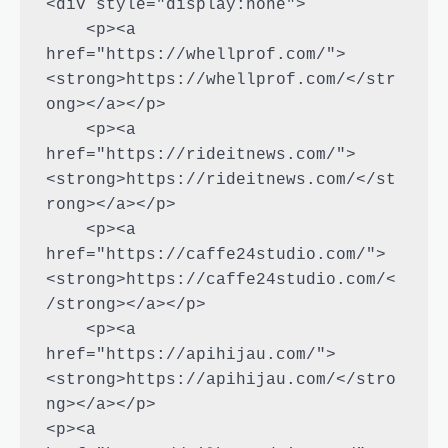
<div style="display:none">

    <p><a 
href="https://whellprof.com/">
<strong>https://whellprof.com/</str
ong></a></p>

    <p><a 
href="https://rideitnews.com/">
<strong>https://rideitnews.com/</st
rong></a></p>

    <p><a 
href="https://caffe24studio.com/">
<strong>https://caffe24studio.com/<
/strong></a></p>

    <p><a 
href="https://apihijau.com/">
<strong>https://apihijau.com/</stro
ng></a></p>

<p><a 