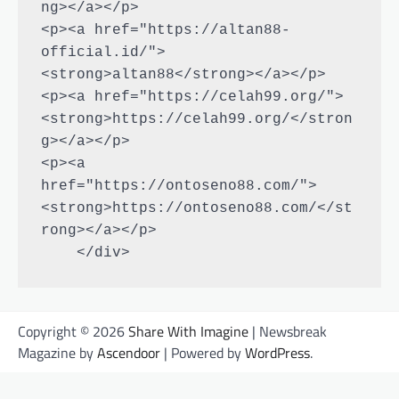
ng></a></p>

<p><a href="https://altan88-
official.id/">
<strong>altan88</strong></a></p>

<p><a href="https://celah99.org/">
<strong>https://celah99.org/</stron
g></a></p>

<p><a 
href="https://ontoseno88.com/">
<strong>https://ontoseno88.com/</st
rong></a></p>

    </div>
Copyright © 2026
Share With Imagine
| Newsbreak
Magazine by
Ascendoor
| Powered by
WordPress
.