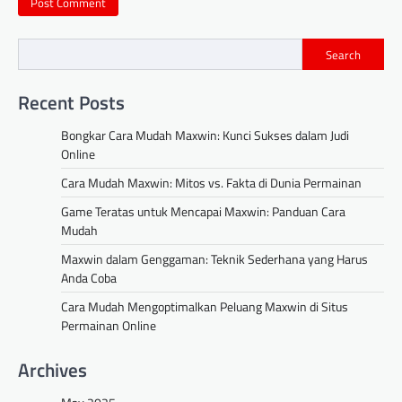
Search
Recent Posts
Bongkar Cara Mudah Maxwin: Kunci Sukses dalam Judi
Online
Cara Mudah Maxwin: Mitos vs. Fakta di Dunia Permainan
Game Teratas untuk Mencapai Maxwin: Panduan Cara
Mudah
Maxwin dalam Genggaman: Teknik Sederhana yang Harus
Anda Coba
Cara Mudah Mengoptimalkan Peluang Maxwin di Situs
Permainan Online
Archives