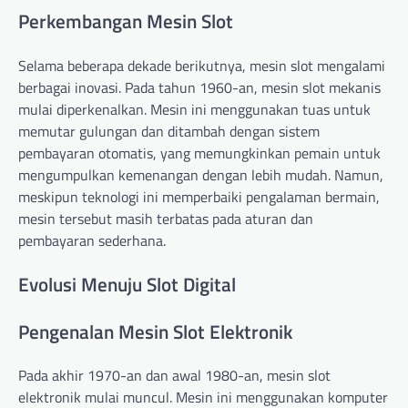
Perkembangan Mesin Slot
Selama beberapa dekade berikutnya, mesin slot mengalami
berbagai inovasi. Pada tahun 1960-an, mesin slot mekanis
mulai diperkenalkan. Mesin ini menggunakan tuas untuk
memutar gulungan dan ditambah dengan sistem
pembayaran otomatis, yang memungkinkan pemain untuk
mengumpulkan kemenangan dengan lebih mudah. Namun,
meskipun teknologi ini memperbaiki pengalaman bermain,
mesin tersebut masih terbatas pada aturan dan
pembayaran sederhana.
Evolusi Menuju Slot Digital
Pengenalan Mesin Slot Elektronik
Pada akhir 1970-an dan awal 1980-an, mesin slot
elektronik mulai muncul. Mesin ini menggunakan komputer