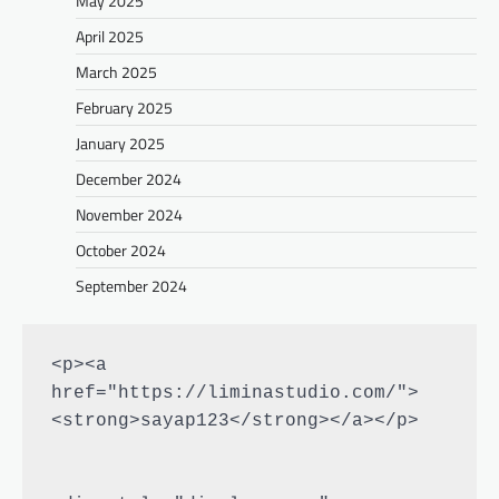
May 2025
April 2025
March 2025
February 2025
January 2025
December 2024
November 2024
October 2024
September 2024
<p><a 
href="https://liminastudio.com/">
<strong>sayap123</strong></a></p>
