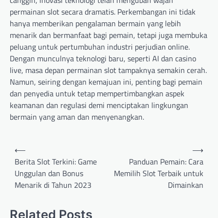
permainan slot secara dramatis. Perkembangan ini tidak
hanya memberikan pengalaman bermain yang lebih
menarik dan bermanfaat bagi pemain, tetapi juga membuka
peluang untuk pertumbuhan industri perjudian online.
Dengan munculnya teknologi baru, seperti AI dan casino
live, masa depan permainan slot tampaknya semakin cerah.
Namun, seiring dengan kemajuan ini, penting bagi pemain
dan penyedia untuk tetap mempertimbangkan aspek
keamanan dan regulasi demi menciptakan lingkungan
bermain yang aman dan menyenangkan.
Post
⟵
⟶
navigation
Berita Slot Terkini: Game
Panduan Pemain: Cara
Unggulan dan Bonus
Memilih Slot Terbaik untuk
Menarik di Tahun 2023
Dimainkan
Related Posts