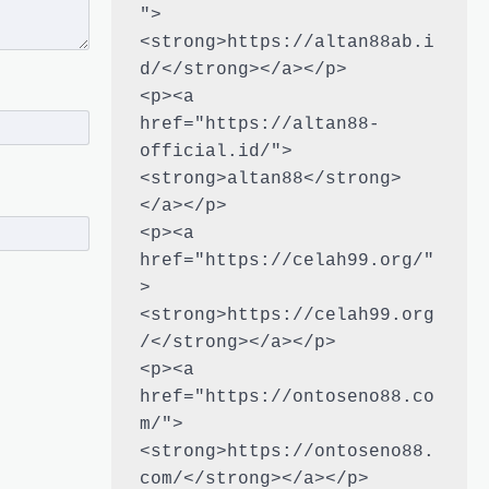
">
<strong>https://altan88ab.i
d/</strong></a></p>

<p><a 
href="https://altan88-
official.id/">
<strong>altan88</strong>
</a></p>

<p><a 
href="https://celah99.org/"
>
<strong>https://celah99.org
/</strong></a></p>

<p><a 
href="https://ontoseno88.co
m/">
<strong>https://ontoseno88.
com/</strong></a></p>
