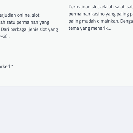
Permainan slot adalah salah sat
permainan kasino yang paling p
rjudian online, slot
paling mudah dimainkan. Denga
ah satu permainan yang
tema yang menarik…
 Dari berbagai jenis slot yang
resif…
marked
*