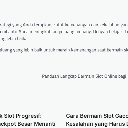
 strategi yang Anda terapkan, catat kemenangan dan kekalahan ya
 membantu Anda meningkatkan peluang menang. Dengan belajar da
g lebih baik.
eluang yang lebih baik untuk meraih kemenangan saat bermain slo
Panduan Lengkap Bermain Slot Online bagi
k Slot Progresif:
Cara Bermain Slot Gaco
ackpot Besar Menanti
Kesalahan yang Harus D