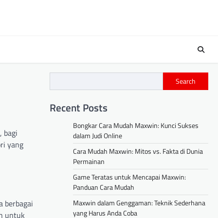
Search
Recent Posts
Bongkar Cara Mudah Maxwin: Kunci Sukses
 bagi
dalam Judi Online
ri yang
Cara Mudah Maxwin: Mitos vs. Fakta di Dunia
Permainan
Game Teratas untuk Mencapai Maxwin:
Panduan Cara Mudah
a berbagai
Maxwin dalam Genggaman: Teknik Sederhana
yang Harus Anda Coba
an untuk