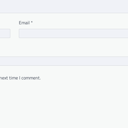
Email
*
 next time I comment.