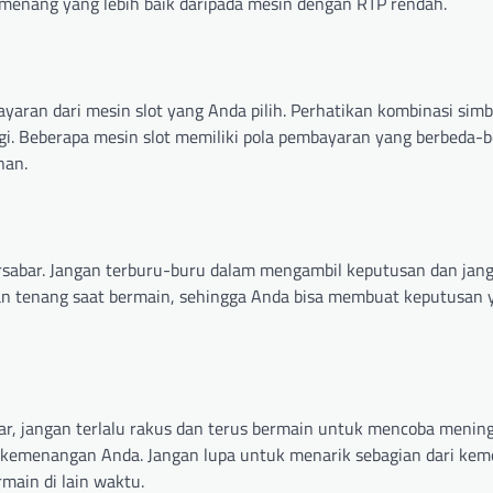
enang yang lebih baik daripada mesin dengan RTP rendah.
ran dari mesin slot yang Anda pilih. Perhatikan kombinasi simb
. Beberapa mesin slot memiliki pola pembayaran yang berbeda-be
nan.
bersabar. Jangan terburu-buru dalam mengambil keputusan dan jan
an tenang saat bermain, sehingga Anda bisa membuat keputusan y
r, jangan terlalu rakus dan terus bermain untuk mencoba menin
l kemenangan Anda. Jangan lupa untuk menarik sebagian dari ke
main di lain waktu.