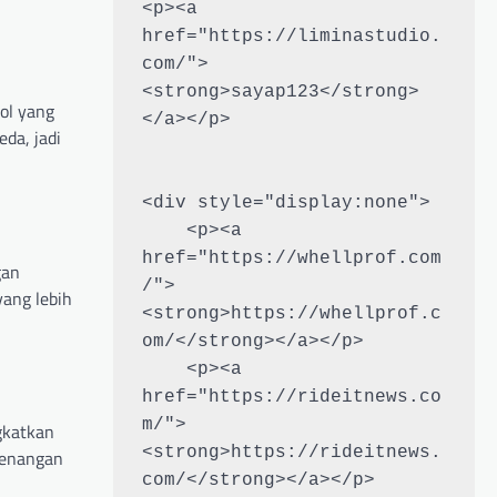
<p><a 
href="https://liminastudio.
com/">
<strong>sayap123</strong>
ol yang
</a></p>

da, jadi
<div style="display:none">

    <p><a 
href="https://whellprof.com
gan
/">
ang lebih
<strong>https://whellprof.c
om/</strong></a></p>

    <p><a 
href="https://rideitnews.co
m/">
gkatkan
<strong>https://rideitnews.
menangan
com/</strong></a></p>
