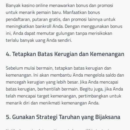
Banyak kasino online menawarkan bonus dan promosi
untuk menarik pemain baru. Manfaatkan bonus
pendaftaran, putaran gratis, dan promosi lainnya untuk
meningkatkan bankroll Anda. Dengan menggunakan bonus
ini, Anda dapat memutar gulungan tanpa merisikokan
terlalu banyak uang Anda sendiri.
4. Tetapkan Batas Kerugian dan Kemenangan
Sebelum mulai bermain, tetapkan batas kerugian dan
kemenangan. Ini akan membantu Anda mengelola saldo dan
mencegah kerugian yang lebih besar. Jika Anda mencapai
batas kerugian, berhentilah bermain. Begitu juga, jika Anda
telah mencapai target kemenangan, pertimbangkan untuk
menarik diri dan menikmati kemenangan Anda.
5. Gunakan Strategi Taruhan yang Bijaksana