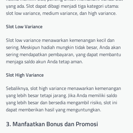
yang ada. Slot dapat dibagi menjadi tiga kategori utama:
slot low variance, medium variance, dan high variance.
Slot Low Variance
Slot low variance menawarkan kemenangan kecil dan
sering. Meskipun hadiah mungkin tidak besar, Anda akan
sering mendapatkan pembayaran, yang dapat membantu
menjaga saldo akun Anda tetap aman.
Slot High Variance
Sebaliknya, slot high variance menawarkan kemenangan
yang lebih besar tetapi jarang. Jika Anda memiliki saldo
yang lebih besar dan bersedia mengambil risiko, slot ini
dapat memberikan hasil yang menguntungkan.
3. Manfaatkan Bonus dan Promosi