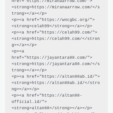
href="https://miranaarrow.com/">
<strong>https://miranaarrow.com/</s
trong></a></p>

<p><a href="https://wncgbc.org/">
<strong>celah99</strong></a></p>

<p><a href="https://celah99.com/">
<strong>https://celah99.com/</stron
g></a></p>

<p><a 
href="https://jayantara88.com/">
<strong>https://jayantara88.com/</s
trong></a></p>

<p><a href="https://altan88ab.id/">
<strong>https://altan88ab.id/</stro
ng></a></p>

<p><a href="https://altan88-
official.id/">
<strong>altan88</strong></a></p>
