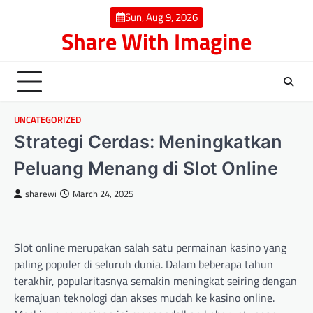
Skip
Sun, Aug 9, 2026
to
Share With Imagine
content
UNCATEGORIZED
Strategi Cerdas: Meningkatkan
Peluang Menang di Slot Online
sharewi
March 24, 2025
Slot online merupakan salah satu permainan kasino yang
paling populer di seluruh dunia. Dalam beberapa tahun
terakhir, popularitasnya semakin meningkat seiring dengan
kemajuan teknologi dan akses mudah ke kasino online.