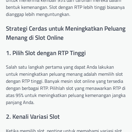
bentuk kemenangan. Slot dengan RTP lebih tinggi biasanya
dianggap lebih menguntungkan.
Strategi Cerdas untuk Meningkatkan Peluang
Menang di Slot Online
1. Pilih Slot dengan RTP Tinggi
Salah satu langkah pertama yang dapat Anda lakukan
untuk meningkatkan peluang menang adalah memilih slot
dengan RTP tinggi. Banyak mesin slot online yang tersedia
dengan berbagai RTP. Pilihlah slot yang menawarkan RTP di
atas 95% untuk meningkatkan peluang kemenangan jangka
panjang Anda.
2. Kenali Variasi Slot
Ketika memilih slot, penting untuk memahami variasi slot