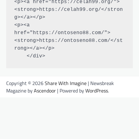
<p><a href="https://celah99.org/">
<strong>https://celah99.org/</stron
g></a></p>

<p><a 
href="https://ontoseno88.com/">
<strong>https://ontoseno88.com/</st
rong></a></p>

    </div>
Copyright © 2026
Share With Imagine
| Newsbreak
Magazine by
Ascendoor
| Powered by
WordPress
.