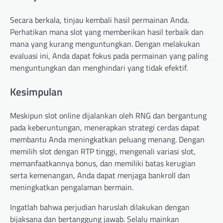
Secara berkala, tinjau kembali hasil permainan Anda.
Perhatikan mana slot yang memberikan hasil terbaik dan
mana yang kurang menguntungkan. Dengan melakukan
evaluasi ini, Anda dapat fokus pada permainan yang paling
menguntungkan dan menghindari yang tidak efektif.
Kesimpulan
Meskipun slot online dijalankan oleh RNG dan bergantung
pada keberuntungan, menerapkan strategi cerdas dapat
membantu Anda meningkatkan peluang menang. Dengan
memilih slot dengan RTP tinggi, mengenali variasi slot,
memanfaatkannya bonus, dan memiliki batas kerugian
serta kemenangan, Anda dapat menjaga bankroll dan
meningkatkan pengalaman bermain.
Ingatlah bahwa perjudian haruslah dilakukan dengan
bijaksana dan bertanggung jawab. Selalu mainkan