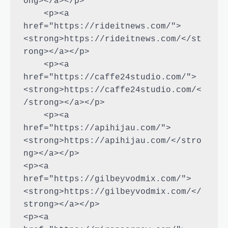
ong></a></p>

    <p><a 
href="https://rideitnews.com/">
<strong>https://rideitnews.com/</st
rong></a></p>

    <p><a 
href="https://caffe24studio.com/">
<strong>https://caffe24studio.com/<
/strong></a></p>

    <p><a 
href="https://apihijau.com/">
<strong>https://apihijau.com/</stro
ng></a></p>

<p><a 
href="https://gilbeyvodmix.com/">
<strong>https://gilbeyvodmix.com/</
strong></a></p>

<p><a 