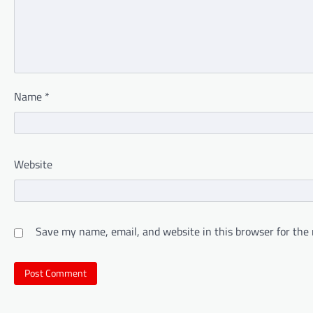
Name
*
Website
Save my name, email, and website in this browser for the