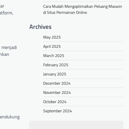
tar
Cara Mudah Mengoptimalkan Peluang Maxwin
atform,
di Situs Permainan Online
Archives
May 2025
April 2025
n menjadi
inkan
March 2025
February 2025
January 2025
December 2024
November 2024
October 2024
September 2024
 mendukung