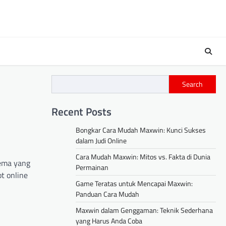
Search
Recent Posts
Bongkar Cara Mudah Maxwin: Kunci Sukses
dalam Judi Online
Cara Mudah Maxwin: Mitos vs. Fakta di Dunia
tema yang
Permainan
t online
Game Teratas untuk Mencapai Maxwin:
Panduan Cara Mudah
Maxwin dalam Genggaman: Teknik Sederhana
yang Harus Anda Coba