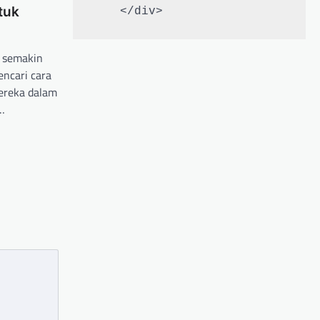
tuk
    </div>
 semakin
ncari cara
ereka dalam
…