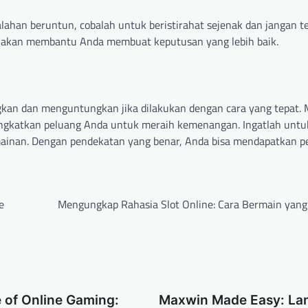
lahan beruntun, cobalah untuk beristirahat sejenak dan jangan t
s akan membantu Anda membuat keputusan yang lebih baik.
gkan dan menguntungkan jika dilakukan dengan cara yang tepat
ingkatkan peluang Anda untuk meraih kemenangan. Ingatlah untuk
mainan. Dengan pendekatan yang benar, Anda bisa mendapatkan 
e
Mengungkap Rahasia Slot Online: Cara Bermain yang 
 of Online Gaming:
Maxwin Made Easy: La