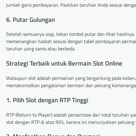
jumlah garis pembayaran. Pastikan taruhan Anda sesuai denga
6. Putar Gulungan
Setelah semuanya siap, tekan tombol putar dan lihat hasilnya
memenangkan hadiah sesuai dengan tabel pembayaran permainan
taruhan yang sama atau berbeda.
Strategi Terbaik untuk Bermain Slot Online
Walaupun slot adalah permainan yang bergantung pada keber
memaksimalkan pengalaman bermain dan peluang kemenanga
1. Pilih Slot dengan RTP Tinggi
RTP (Return to Player) adalah persentase dari total taruhan y
slot dengan RTP di atas 95%, karena ini menunjukkan peluang