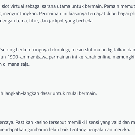
 slot virtual sebagai sarana utama untuk bermain. Pemain memu
menguntungkan. Permainan ini biasanya terdapat di berbagai pl
dengan tema, fitur, dan jackpot yang berbeda.
 Seiring berkembangnya teknologi, mesin slot mulai digitalkan da
 tahun 1990-an membawa permainan ini ke ranah online, memungk
 di mana saja.
lah langkah-langkah dasar untuk mulai bermain:
ercaya. Pastikan kasino tersebut memiliki lisensi yang valid dan
k mendapatkan gambaran lebih baik tentang pengalaman mereka.