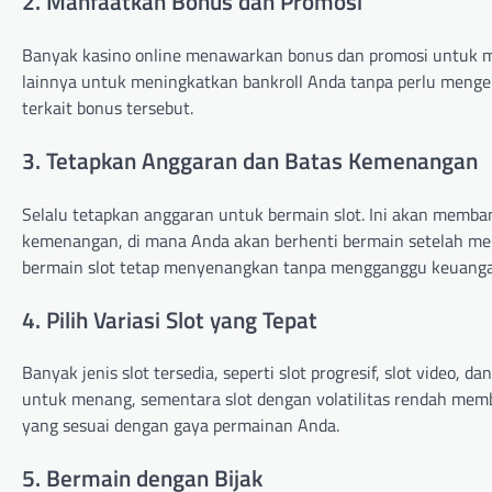
2. Manfaatkan Bonus dan Promosi
Banyak kasino online menawarkan bonus dan promosi untuk me
lainnya untuk meningkatkan bankroll Anda tanpa perlu meng
terkait bonus tersebut.
3. Tetapkan Anggaran dan Batas Kemenangan
Selalu tetapkan anggaran untuk bermain slot. Ini akan memban
kemenangan, di mana Anda akan berhenti bermain setelah men
bermain slot tetap menyenangkan tanpa mengganggu keuang
4. Pilih Variasi Slot yang Tepat
Banyak jenis slot tersedia, seperti slot progresif, slot video, da
untuk menang, sementara slot dengan volatilitas rendah membe
yang sesuai dengan gaya permainan Anda.
5. Bermain dengan Bijak