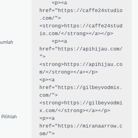
    <p><a 
href="https://caffe24studio
.com/">
<strong>https://caffe24stud
io.com/</strong></a></p>

jumlah
    <p><a 
href="https://apihijau.com/
">
<strong>https://apihijau.co
m/</strong></a></p>

<p><a 
href="https://gilbeyvodmix.
com/">
<strong>https://gilbeyvodmi
x.com/</strong></a></p>

Pilihlah
<p><a 
href="https://miranaarrow.c
om/">