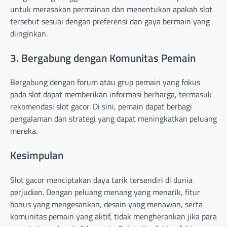
untuk merasakan permainan dan menentukan apakah slot
tersebut sesuai dengan preferensi dan gaya bermain yang
diinginkan.
3. Bergabung dengan Komunitas Pemain
Bergabung dengan forum atau grup pemain yang fokus
pada slot dapat memberikan informasi berharga, termasuk
rekomendasi slot gacor. Di sini, pemain dapat berbagi
pengalaman dan strategi yang dapat meningkatkan peluang
mereka.
Kesimpulan
Slot gacor menciptakan daya tarik tersendiri di dunia
perjudian. Dengan peluang menang yang menarik, fitur
bonus yang mengesankan, desain yang menawan, serta
komunitas pemain yang aktif, tidak mengherankan jika para