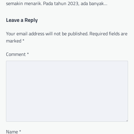
semakin menarik. Pada tahun 2023, ada banyak…
Leave a Reply
Your email address will not be published.
Required fields are
marked
*
Comment
*
Name
*