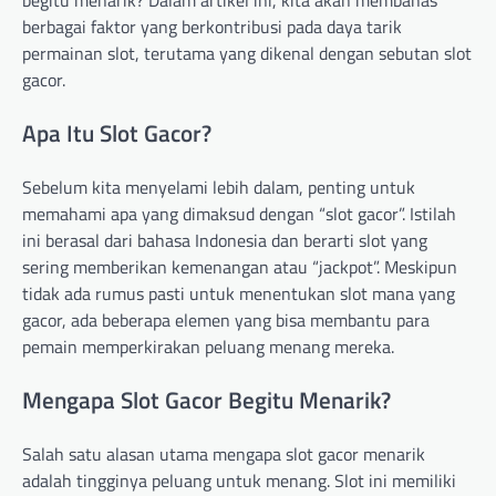
begitu menarik? Dalam artikel ini, kita akan membahas
berbagai faktor yang berkontribusi pada daya tarik
permainan slot, terutama yang dikenal dengan sebutan slot
gacor.
Apa Itu Slot Gacor?
Sebelum kita menyelami lebih dalam, penting untuk
memahami apa yang dimaksud dengan “slot gacor”. Istilah
ini berasal dari bahasa Indonesia dan berarti slot yang
sering memberikan kemenangan atau “jackpot”. Meskipun
tidak ada rumus pasti untuk menentukan slot mana yang
gacor, ada beberapa elemen yang bisa membantu para
pemain memperkirakan peluang menang mereka.
Mengapa Slot Gacor Begitu Menarik?
Salah satu alasan utama mengapa slot gacor menarik
adalah tingginya peluang untuk menang. Slot ini memiliki