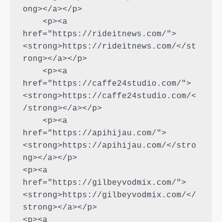
ong></a></p>

    <p><a 
href="https://rideitnews.com/">
<strong>https://rideitnews.com/</st
rong></a></p>

    <p><a 
href="https://caffe24studio.com/">
<strong>https://caffe24studio.com/<
/strong></a></p>

    <p><a 
href="https://apihijau.com/">
<strong>https://apihijau.com/</stro
ng></a></p>

<p><a 
href="https://gilbeyvodmix.com/">
<strong>https://gilbeyvodmix.com/</
strong></a></p>

<p><a 