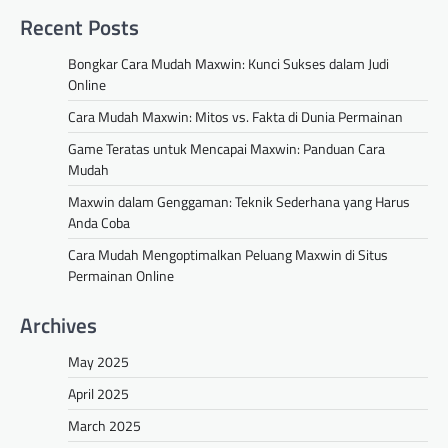
Recent Posts
Bongkar Cara Mudah Maxwin: Kunci Sukses dalam Judi
Online
Cara Mudah Maxwin: Mitos vs. Fakta di Dunia Permainan
Game Teratas untuk Mencapai Maxwin: Panduan Cara
Mudah
Maxwin dalam Genggaman: Teknik Sederhana yang Harus
Anda Coba
Cara Mudah Mengoptimalkan Peluang Maxwin di Situs
Permainan Online
Archives
May 2025
April 2025
March 2025