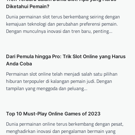
Diketahui Pemain?
Dunia permainan slot terus berkembang seiring dengan
kemajuan teknologi dan perubahan preferensi pemain.
Dengan munculnya inovasi dan tren baru, penting…
Dari Pemula hingga Pro: Trik Slot Online yang Harus
Anda Coba
Permainan slot online telah menjadi salah satu pilihan
hiburan terpopuler di kalangan pemain judi. Dengan
tampilan yang menggoda dan peluang…
Top 10 Must-Play Online Games of 2023
Dunia permainan online terus berkembang dengan pesat,
menghadirkan inovasi dan pengalaman bermain yang