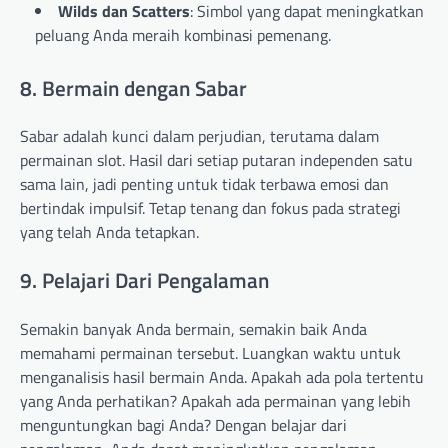
Wilds dan Scatters
: Simbol yang dapat meningkatkan
peluang Anda meraih kombinasi pemenang.
8. Bermain dengan Sabar
Sabar adalah kunci dalam perjudian, terutama dalam
permainan slot. Hasil dari setiap putaran independen satu
sama lain, jadi penting untuk tidak terbawa emosi dan
bertindak impulsif. Tetap tenang dan fokus pada strategi
yang telah Anda tetapkan.
9. Pelajari Dari Pengalaman
Semakin banyak Anda bermain, semakin baik Anda
memahami permainan tersebut. Luangkan waktu untuk
menganalisis hasil bermain Anda. Apakah ada pola tertentu
yang Anda perhatikan? Apakah ada permainan yang lebih
menguntungkan bagi Anda? Dengan belajar dari