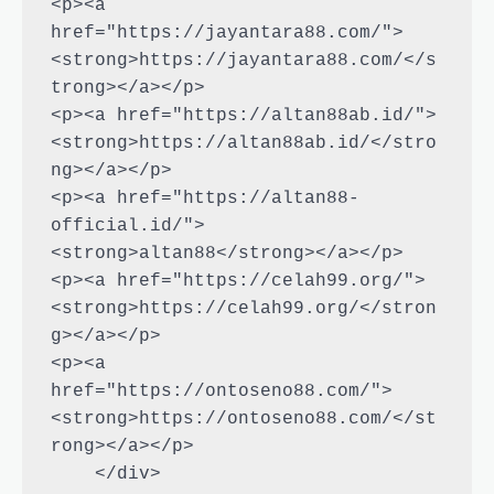
<p><a 
href="https://jayantara88.com/">
<strong>https://jayantara88.com/</s
trong></a></p>

<p><a href="https://altan88ab.id/">
<strong>https://altan88ab.id/</stro
ng></a></p>

<p><a href="https://altan88-
official.id/">
<strong>altan88</strong></a></p>

<p><a href="https://celah99.org/">
<strong>https://celah99.org/</stron
g></a></p>

<p><a 
href="https://ontoseno88.com/">
<strong>https://ontoseno88.com/</st
rong></a></p>

    </div>