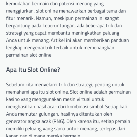
kemudahan bermain dan potensi menang yang
menggiurkan, slot online menawarkan berbagai tema dan
fitur menarik. Namun, meskipun permainan ini sangat
bergantung pada keberuntungan, ada beberapa trik dan
strategi yang dapat membantu meningkatkan peluang
Anda untuk menang. Artikel ini akan memberikan panduan
lengkap mengenai trik terbaik untuk memenangkan
permainan slot online.
Apa Itu Slot Online?
Sebelum kita menyelami trik dan strategi, penting untuk
memahami apa itu slot online. Slot online adalah permainan
kasino yang menggunakan mesin virtual untuk
menghasilkan hasil acak dari kombinasi simbol. Setiap kali
Anda memutar gulungan, hasilnya ditentukan oleh
generator angka acak (RNG). Oleh karena itu, setiap pemain
memiliki peluang yang sama untuk menang, terlepas dari
kapan dan di mana mereka bermain.