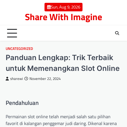
Skip
Sun, Aug 9, 2026
to
Share With Imagine
content
UNCATEGORIZED
Panduan Lengkap: Trik Terbaik
untuk Memenangkan Slot Online
sharewi
November 22, 2024
Pendahuluan
Permainan slot online telah menjadi salah satu pilihan
favorit di kalangan penggemar judi daring. Dikenal karena