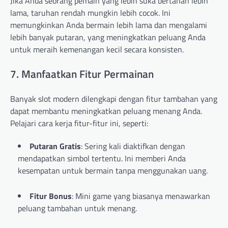
Jika Anda seorang pemain yang lebih suka bertahan lebih
lama, taruhan rendah mungkin lebih cocok. Ini
memungkinkan Anda bermain lebih lama dan mengalami
lebih banyak putaran, yang meningkatkan peluang Anda
untuk meraih kemenangan kecil secara konsisten.
7. Manfaatkan Fitur Permainan
Banyak slot modern dilengkapi dengan fitur tambahan yang
dapat membantu meningkatkan peluang menang Anda.
Pelajari cara kerja fitur-fitur ini, seperti:
Putaran Gratis
: Sering kali diaktifkan dengan
mendapatkan simbol tertentu. Ini memberi Anda
kesempatan untuk bermain tanpa menggunakan uang.
Fitur Bonus
: Mini game yang biasanya menawarkan
peluang tambahan untuk menang.