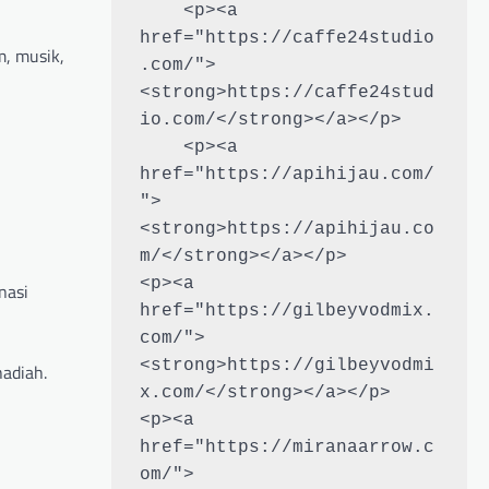
    <p><a 
href="https://caffe24studio
m, musik,
.com/">
<strong>https://caffe24stud
io.com/</strong></a></p>

    <p><a 
href="https://apihijau.com/
">
<strong>https://apihijau.co
m/</strong></a></p>

<p><a 
nasi
href="https://gilbeyvodmix.
com/">
<strong>https://gilbeyvodmi
adiah.
x.com/</strong></a></p>

<p><a 
href="https://miranaarrow.c
om/">