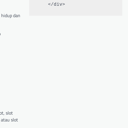
    </div>
 hidup dan
p
t, slot
 atau slot