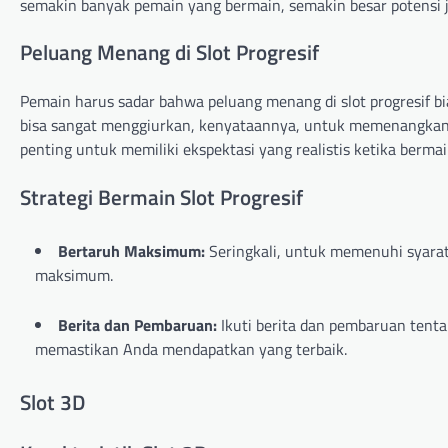
semakin banyak pemain yang bermain, semakin besar potensi 
Peluang Menang di Slot Progresif
Pemain harus sadar bahwa peluang menang di slot progresif bi
bisa sangat menggiurkan, kenyataannya, untuk memenangkan 
penting untuk memiliki ekspektasi yang realistis ketika bermai
Strategi Bermain Slot Progresif
Bertaruh Maksimum:
Seringkali, untuk memenuhi syara
maksimum.
Berita dan Pembaruan:
Ikuti berita dan pembaruan tent
memastikan Anda mendapatkan yang terbaik.
Slot 3D