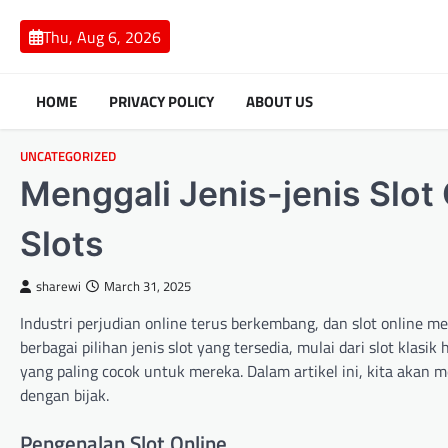
Skip
to
Thu, Aug 6, 2026
content
HOME
PRIVACY POLICY
ABOUT US
UNCATEGORIZED
Menggali Jenis-jenis Slot 
Slots
sharewi
March 31, 2025
Industri perjudian online terus berkembang, dan slot online m
berbagai pilihan jenis slot yang tersedia, mulai dari slot kla
yang paling cocok untuk mereka. Dalam artikel ini, kita akan me
dengan bijak.
Pengenalan Slot Online