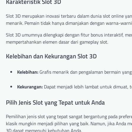
Karakteristik Slot 3D
Slot 3D merupakan inovasi terbaru dalam dunia slot online y
menarik. Pemain tidak hanya dimanjakan dengan warna-warni d
Slot 3D umumnya dilengkapi dengan fitur bonus interaktif, m
mempertahankan elemen dasar dari gameplay slot.
Kelebihan dan Kekurangan Slot 3D
Kelebihan:
Grafis menarik dan pengalaman bermain yang l
Kekurangan:
Dapat menjadi lebih lambat untuk dimuat, t
Pilih Jenis Slot yang Tepat untuk Anda
Pemilihan jenis slot yang tepat sangat bergantung pada prefere
klasik mungkin menjadi pilihan yang baik. Namun, jika Anda me
3D dapat memenuhi kebutuhan Anda.