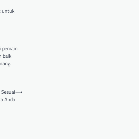
t untuk
i pemain.
h baik
nang.
 Sesuai
⟶
ra Anda