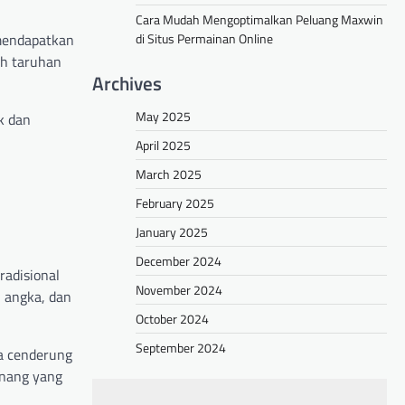
Cara Mudah Mengoptimalkan Peluang Maxwin
 mendapatkan
di Situs Permainan Online
ah taruhan
Archives
May 2025
k dan
April 2025
March 2025
February 2025
January 2025
December 2024
tradisional
November 2024
, angka, dan
October 2024
September 2024
ga cenderung
enang yang