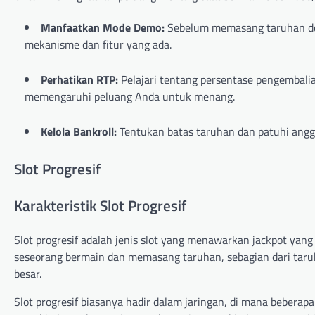
Manfaatkan Mode Demo:
Sebelum memasang taruhan d
mekanisme dan fitur yang ada.
Perhatikan RTP:
Pelajari tentang persentase pengembalian
memengaruhi peluang Anda untuk menang.
Kelola Bankroll:
Tentukan batas taruhan dan patuhi angga
Slot Progresif
Karakteristik Slot Progresif
Slot progresif adalah jenis slot yang menawarkan jackpot yang
seseorang bermain dan memasang taruhan, sebagian dari taru
besar.
Slot progresif biasanya hadir dalam jaringan, di mana bebera