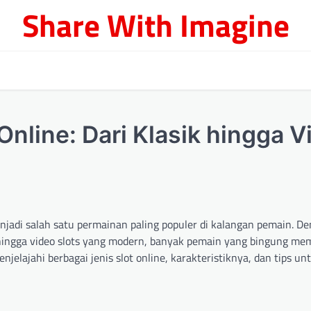
Share With Imagine
Online: Dari Klasik hingga V
enjadi salah satu permainan paling populer di kalangan pemain. D
sik hingga video slots yang modern, banyak pemain yang bingung me
njelajahi berbagai jenis slot online, karakteristiknya, dan tips u