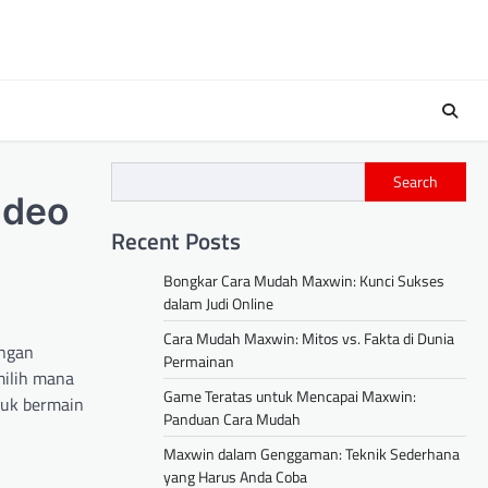
Search
ideo
Recent Posts
Bongkar Cara Mudah Maxwin: Kunci Sukses
dalam Judi Online
Cara Mudah Maxwin: Mitos vs. Fakta di Dunia
engan
Permainan
milih mana
Game Teratas untuk Mencapai Maxwin:
ntuk bermain
Panduan Cara Mudah
Maxwin dalam Genggaman: Teknik Sederhana
yang Harus Anda Coba