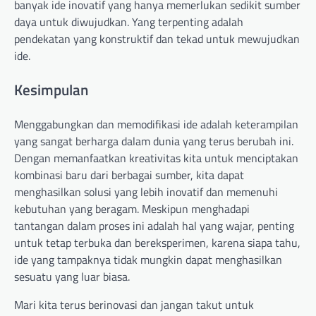
banyak ide inovatif yang hanya memerlukan sedikit sumber
daya untuk diwujudkan. Yang terpenting adalah
pendekatan yang konstruktif dan tekad untuk mewujudkan
ide.
Kesimpulan
Menggabungkan dan memodifikasi ide adalah keterampilan
yang sangat berharga dalam dunia yang terus berubah ini.
Dengan memanfaatkan kreativitas kita untuk menciptakan
kombinasi baru dari berbagai sumber, kita dapat
menghasilkan solusi yang lebih inovatif dan memenuhi
kebutuhan yang beragam. Meskipun menghadapi
tantangan dalam proses ini adalah hal yang wajar, penting
untuk tetap terbuka dan bereksperimen, karena siapa tahu,
ide yang tampaknya tidak mungkin dapat menghasilkan
sesuatu yang luar biasa.
Mari kita terus berinovasi dan jangan takut untuk