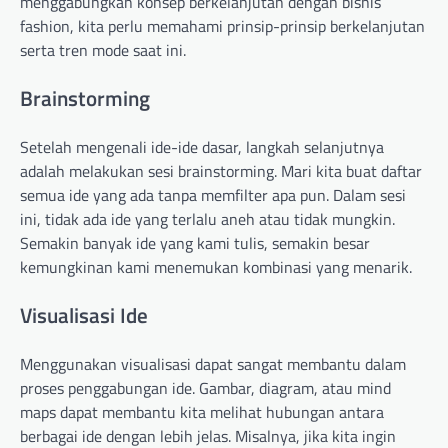
menggabungkan konsep berkelanjutan dengan bisnis
fashion, kita perlu memahami prinsip-prinsip berkelanjutan
serta tren mode saat ini.
Brainstorming
Setelah mengenali ide-ide dasar, langkah selanjutnya
adalah melakukan sesi brainstorming. Mari kita buat daftar
semua ide yang ada tanpa memfilter apa pun. Dalam sesi
ini, tidak ada ide yang terlalu aneh atau tidak mungkin.
Semakin banyak ide yang kami tulis, semakin besar
kemungkinan kami menemukan kombinasi yang menarik.
Visualisasi Ide
Menggunakan visualisasi dapat sangat membantu dalam
proses penggabungan ide. Gambar, diagram, atau mind
maps dapat membantu kita melihat hubungan antara
berbagai ide dengan lebih jelas. Misalnya, jika kita ingin