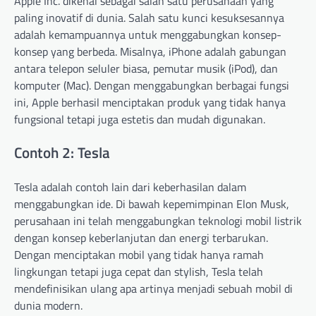
Apple Inc. dikenal sebagai salah satu perusahaan yang
paling inovatif di dunia. Salah satu kunci kesuksesannya
adalah kemampuannya untuk menggabungkan konsep-
konsep yang berbeda. Misalnya, iPhone adalah gabungan
antara telepon seluler biasa, pemutar musik (iPod), dan
komputer (Mac). Dengan menggabungkan berbagai fungsi
ini, Apple berhasil menciptakan produk yang tidak hanya
fungsional tetapi juga estetis dan mudah digunakan.
Contoh 2: Tesla
Tesla adalah contoh lain dari keberhasilan dalam
menggabungkan ide. Di bawah kepemimpinan Elon Musk,
perusahaan ini telah menggabungkan teknologi mobil listrik
dengan konsep keberlanjutan dan energi terbarukan.
Dengan menciptakan mobil yang tidak hanya ramah
lingkungan tetapi juga cepat dan stylish, Tesla telah
mendefinisikan ulang apa artinya menjadi sebuah mobil di
dunia modern.