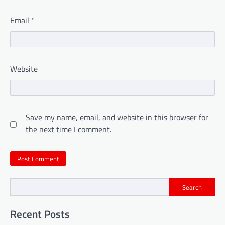
Email
*
Website
Save my name, email, and website in this browser for
the next time I comment.
Search
Recent Posts