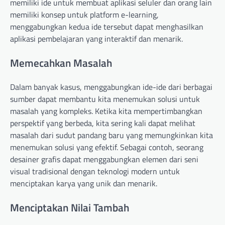
memiliki ide untuk membuat aplikasi seluler dan orang lain
memiliki konsep untuk platform e-learning,
menggabungkan kedua ide tersebut dapat menghasilkan
aplikasi pembelajaran yang interaktif dan menarik.
Memecahkan Masalah
Dalam banyak kasus, menggabungkan ide-ide dari berbagai
sumber dapat membantu kita menemukan solusi untuk
masalah yang kompleks. Ketika kita mempertimbangkan
perspektif yang berbeda, kita sering kali dapat melihat
masalah dari sudut pandang baru yang memungkinkan kita
menemukan solusi yang efektif. Sebagai contoh, seorang
desainer grafis dapat menggabungkan elemen dari seni
visual tradisional dengan teknologi modern untuk
menciptakan karya yang unik dan menarik.
Menciptakan Nilai Tambah