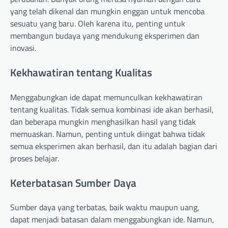
yang telah dikenal dan mungkin enggan untuk mencoba
sesuatu yang baru. Oleh karena itu, penting untuk
membangun budaya yang mendukung eksperimen dan
inovasi.
Kekhawatiran tentang Kualitas
Menggabungkan ide dapat memunculkan kekhawatiran
tentang kualitas. Tidak semua kombinasi ide akan berhasil,
dan beberapa mungkin menghasilkan hasil yang tidak
memuaskan. Namun, penting untuk diingat bahwa tidak
semua eksperimen akan berhasil, dan itu adalah bagian dari
proses belajar.
Keterbatasan Sumber Daya
Sumber daya yang terbatas, baik waktu maupun uang,
dapat menjadi batasan dalam menggabungkan ide. Namun,