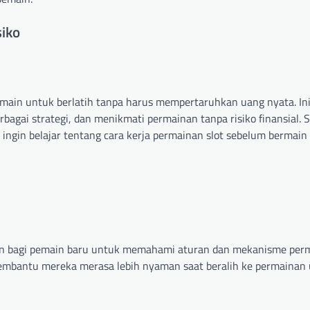
iko
main untuk berlatih tanpa harus mempertaruhkan uang nyata. In
ai strategi, dan menikmati permainan tanpa risiko finansial. 
 ingin belajar tentang cara kerja permainan slot sebelum bermai
an bagi pemain baru untuk memahami aturan dan mekanisme per
membantu mereka merasa lebih nyaman saat beralih ke permainan 