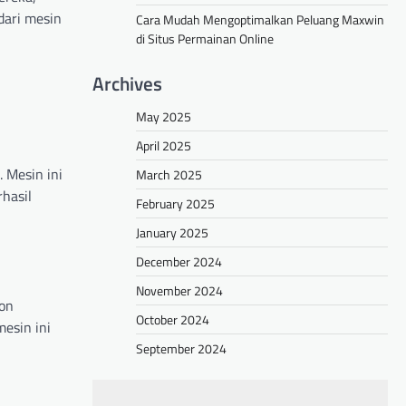
dari mesin
Cara Mudah Mengoptimalkan Peluang Maxwin
di Situs Permainan Online
Archives
May 2025
April 2025
 Mesin ini
March 2025
rhasil
February 2025
January 2025
December 2024
November 2024
ton
October 2024
esin ini
September 2024