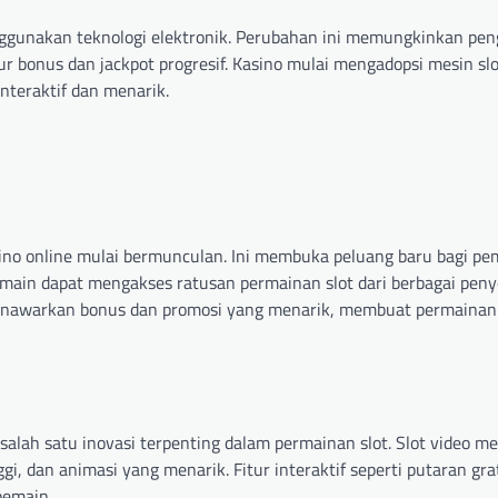
ggunakan teknologi elektronik. Perubahan ini memungkinkan pe
 bonus dan jackpot progresif. Kasino mulai mengadopsi mesin slo
nteraktif dan menarik.
ino online mulai bermunculan. Ini membuka peluang baru bagi pe
Pemain dapat mengakses ratusan permainan slot dari berbagai peny
menawarkan bonus dan promosi yang menarik, membuat permainan 
 salah satu inovasi terpenting dalam permainan slot. Slot video 
i, dan animasi yang menarik. Fitur interaktif seperti putaran gra
pemain.