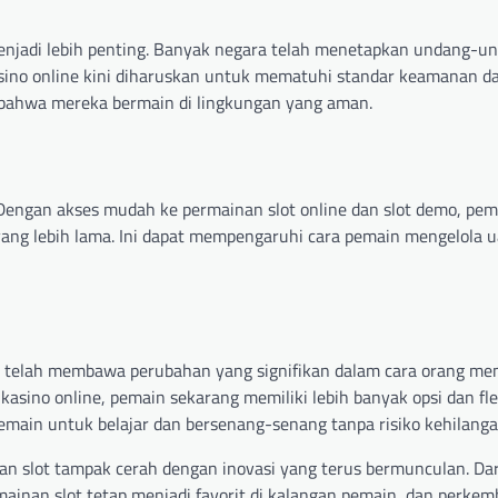
menjadi lebih penting. Banyak negara telah menetapkan undang-u
asino online kini diharuskan untuk mematuhi standar keamanan d
 bahwa mereka bermain di lingkungan yang aman.
 Dengan akses mudah ke permainan slot online dan slot demo, pem
yang lebih lama. Ini dapat mempengaruhi cara pemain mengelola 
ine telah membawa perubahan yang signifikan dalam cara orang me
sino online, pemain sekarang memiliki lebih banyak opsi dan flek
main untuk belajar dan bersenang-senang tanpa risiko kehilanga
an slot tampak cerah dengan inovasi yang terus bermunculan. Dar
ainan slot tetap menjadi favorit di kalangan pemain, dan perke