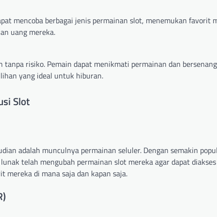
apat mencoba berbagai jenis permainan slot, menemukan favorit 
an uang mereka.
 tanpa risiko. Pemain dapat menikmati permainan dan bersenan
lihan yang ideal untuk hiburan.
si Slot
rjudian adalah munculnya permainan seluler. Dengan semakin popu
lunak telah mengubah permainan slot mereka agar dapat diakses
it mereka di mana saja dan kapan saja.
R)