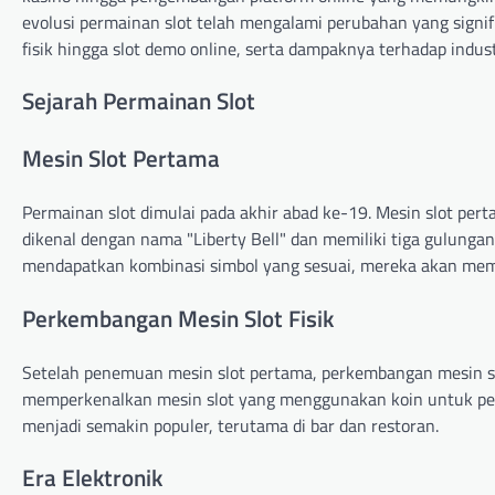
evolusi permainan slot telah mengalami perubahan yang signif
fisik hingga slot demo online, serta dampaknya terhadap indust
Sejarah Permainan Slot
Mesin Slot Pertama
Permainan slot dimulai pada akhir abad ke-19. Mesin slot pert
dikenal dengan nama "Liberty Bell" dan memiliki tiga gulungan 
mendapatkan kombinasi simbol yang sesuai, mereka akan mem
Perkembangan Mesin Slot Fisik
Setelah penemuan mesin slot pertama, perkembangan mesin slot 
memperkenalkan mesin slot yang menggunakan koin untuk pe
menjadi semakin populer, terutama di bar dan restoran.
Era Elektronik